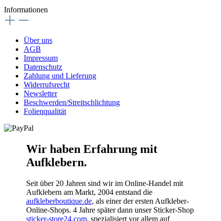
Informationen
Über uns
AGB
Impressum
Datenschutz
Zahlung und Lieferung
Widerrufsrecht
Newsletter
Beschwerden/Streitschlichtung
Folienqualität
Wir haben Erfahrung mit
Aufklebern.
Seit über 20 Jahren sind wir im Online-Handel mit
Aufklebern am Markt, 2004 entstand die
aufkleberboutique.de
, als einer der ersten Aufkleber-
Online-Shops. 4 Jahre später dann unser Sticker-Shop
sticker-store24.com
, spezialisiert vor allem auf