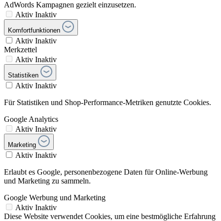
AdWords Kampagnen gezielt einzusetzen.
Aktiv
Inaktiv
Komfortfunktionen
Aktiv
Inaktiv
Merkzettel
Aktiv
Inaktiv
Statistiken
Aktiv
Inaktiv
Für Statistiken und Shop-Performance-Metriken genutzte Cookies.
Google Analytics
Aktiv
Inaktiv
Marketing
Aktiv
Inaktiv
Erlaubt es Google, personenbezogene Daten für Online-Werbung
und Marketing zu sammeln.
Google Werbung und Marketing
Aktiv
Inaktiv
Diese Website verwendet Cookies, um eine bestmögliche Erfahrung