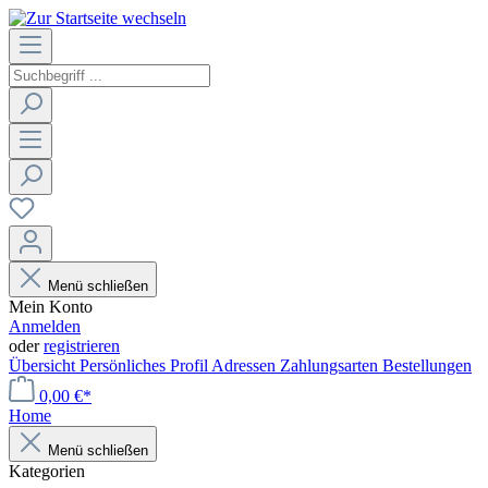
Menü schließen
Mein Konto
Anmelden
oder
registrieren
Übersicht
Persönliches Profil
Adressen
Zahlungsarten
Bestellungen
0,00 €*
Home
Menü schließen
Kategorien