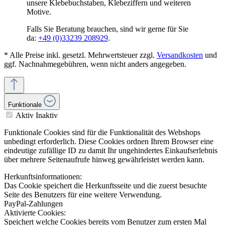
unsere Klebebuchstaben, Klebeziffern und weiteren
Motive.
Falls Sie Beratung brauchen, sind wir gerne für Sie
da:
+49 (0)33239 208929
.
* Alle Preise inkl. gesetzl. Mehrwertsteuer zzgl.
Versandkosten
und
ggf. Nachnahmegebühren, wenn nicht anders angegeben.
Funktionale
Aktiv
Inaktiv
Funktionale Cookies sind für die Funktionalität des Webshops
unbedingt erforderlich. Diese Cookies ordnen Ihrem Browser eine
eindeutige zufällige ID zu damit Ihr ungehindertes Einkaufserlebnis
über mehrere Seitenaufrufe hinweg gewährleistet werden kann.
Herkunftsinformationen:
Das Cookie speichert die Herkunftsseite und die zuerst besuchte
Seite des Benutzers für eine weitere Verwendung.
PayPal-Zahlungen
Aktivierte Cookies:
Speichert welche Cookies bereits vom Benutzer zum ersten Mal