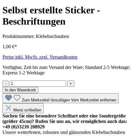
Selbst erstellte Sticker -
Beschriftungen
Produktnummer:
Klebebuchstaben
1,00 €*
Preise inkl. MwSt. zzgl. Versandkosten
Verfügbar, Zeit bis zum Versand der Ware: Standard 2-5 Werktage;
Express 1-2 Werktage
-
+
In den Warenkorb
Zum Merkzettel hinzufügen
Vom Merkzettel entfernen
Menü schließen
Suchen Sie eine besondere Schriftart oder eine Sondergröße
(größer 45cm)? Rufen Sie uns an, wir ermöglichen auch das:
+49 (0)33239 208929
Unsere wetterfesten, robusten und glänzenden Klebebuchstaben