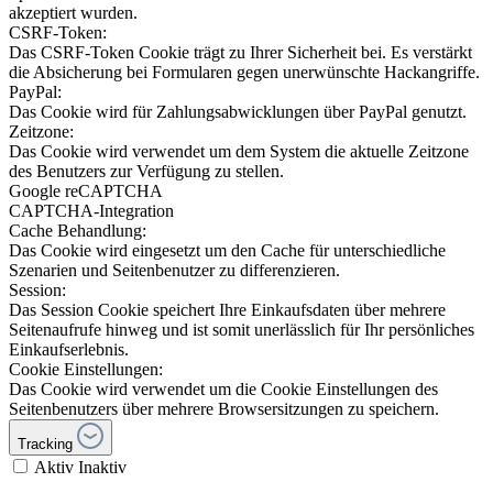
akzeptiert wurden.
CSRF-Token:
Das CSRF-Token Cookie trägt zu Ihrer Sicherheit bei. Es verstärkt
die Absicherung bei Formularen gegen unerwünschte Hackangriffe.
PayPal:
Das Cookie wird für Zahlungsabwicklungen über PayPal genutzt.
Zeitzone:
Das Cookie wird verwendet um dem System die aktuelle Zeitzone
des Benutzers zur Verfügung zu stellen.
Google reCAPTCHA
CAPTCHA-Integration
Cache Behandlung:
Das Cookie wird eingesetzt um den Cache für unterschiedliche
Szenarien und Seitenbenutzer zu differenzieren.
Session:
Das Session Cookie speichert Ihre Einkaufsdaten über mehrere
Seitenaufrufe hinweg und ist somit unerlässlich für Ihr persönliches
Einkaufserlebnis.
Cookie Einstellungen:
Das Cookie wird verwendet um die Cookie Einstellungen des
Seitenbenutzers über mehrere Browsersitzungen zu speichern.
Tracking
Aktiv
Inaktiv