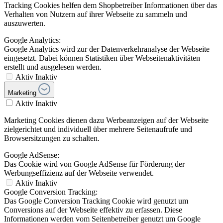
Tracking Cookies helfen dem Shopbetreiber Informationen über das
Verhalten von Nutzern auf ihrer Webseite zu sammeln und
auszuwerten.
Google Analytics:
Google Analytics wird zur der Datenverkehranalyse der Webseite
eingesetzt. Dabei können Statistiken über Webseitenaktivitäten
erstellt und ausgelesen werden.
Aktiv
Inaktiv
Marketing
Aktiv
Inaktiv
Marketing Cookies dienen dazu Werbeanzeigen auf der Webseite
zielgerichtet und individuell über mehrere Seitenaufrufe und
Browsersitzungen zu schalten.
Google AdSense:
Das Cookie wird von Google AdSense für Förderung der
Werbungseffizienz auf der Webseite verwendet.
Aktiv
Inaktiv
Google Conversion Tracking:
Das Google Conversion Tracking Cookie wird genutzt um
Conversions auf der Webseite effektiv zu erfassen. Diese
Informationen werden vom Seitenbetreiber genutzt um Google