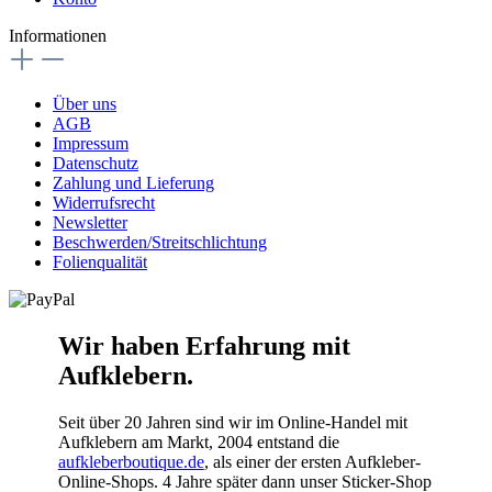
Informationen
Über uns
AGB
Impressum
Datenschutz
Zahlung und Lieferung
Widerrufsrecht
Newsletter
Beschwerden/Streitschlichtung
Folienqualität
Wir haben Erfahrung mit
Aufklebern.
Seit über 20 Jahren sind wir im Online-Handel mit
Aufklebern am Markt, 2004 entstand die
aufkleberboutique.de
, als einer der ersten Aufkleber-
Online-Shops. 4 Jahre später dann unser Sticker-Shop