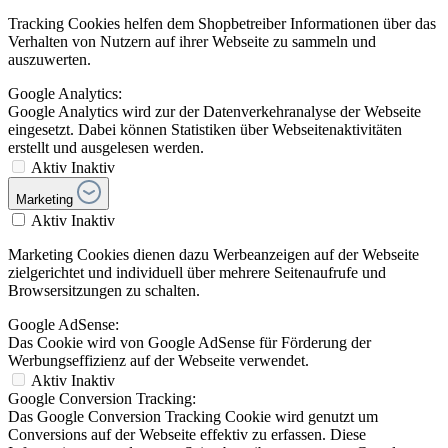
Tracking Cookies helfen dem Shopbetreiber Informationen über das
Verhalten von Nutzern auf ihrer Webseite zu sammeln und
auszuwerten.
Google Analytics:
Google Analytics wird zur der Datenverkehranalyse der Webseite
eingesetzt. Dabei können Statistiken über Webseitenaktivitäten
erstellt und ausgelesen werden.
Aktiv
Inaktiv
Marketing
Aktiv
Inaktiv
Marketing Cookies dienen dazu Werbeanzeigen auf der Webseite
zielgerichtet und individuell über mehrere Seitenaufrufe und
Browsersitzungen zu schalten.
Google AdSense:
Das Cookie wird von Google AdSense für Förderung der
Werbungseffizienz auf der Webseite verwendet.
Aktiv
Inaktiv
Google Conversion Tracking:
Das Google Conversion Tracking Cookie wird genutzt um
Conversions auf der Webseite effektiv zu erfassen. Diese