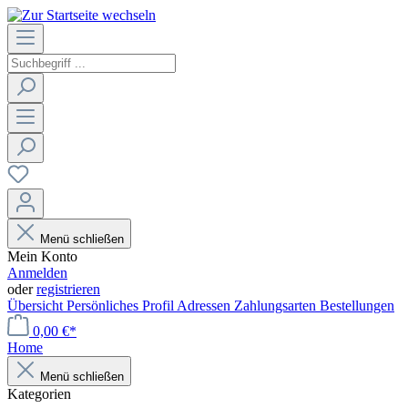
Menü schließen
Mein Konto
Anmelden
oder
registrieren
Übersicht
Persönliches Profil
Adressen
Zahlungsarten
Bestellungen
0,00 €*
Home
Menü schließen
Kategorien