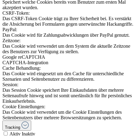
Speichert welche Cookies bereits vom Benutzer zum ersten Mal
akzeptiert wurden.
CSRF-Token:
Das CSRF-Token Cookie trägt zu Ihrer Sicherheit bei. Es verstärkt
die Absicherung bei Formularen gegen unerwünschte Hackangriffe.
PayPal:
Das Cookie wird für Zahlungsabwicklungen über PayPal genutzt.
Zeitzone:
Das Cookie wird verwendet um dem System die aktuelle Zeitzone
des Benutzers zur Verfügung zu stellen.
Google reCAPTCHA
CAPTCHA-Integration
Cache Behandlung:
Das Cookie wird eingesetzt um den Cache für unterschiedliche
Szenarien und Seitenbenutzer zu differenzieren.
Session:
Das Session Cookie speichert Ihre Einkaufsdaten über mehrere
Seitenaufrufe hinweg und ist somit unerlässlich für Ihr persönliches
Einkaufserlebnis.
Cookie Einstellungen:
Das Cookie wird verwendet um die Cookie Einstellungen des
Seitenbenutzers über mehrere Browsersitzungen zu speichern.
Tracking
Aktiv
Inaktiv