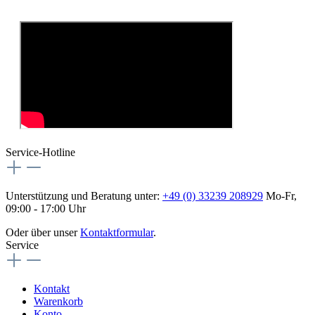
Service-Hotline
Unterstützung und Beratung unter:
+49 (0) 33239 208929
Mo-Fr,
09:00 - 17:00 Uhr
Oder über unser
Kontaktformular
.
Service
Kontakt
Warenkorb
Konto